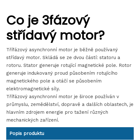
Co je 3fázový
střídavý motor?
Třífázový asynchronní motor je běžně používaný
střídavý motor. Skládá se ze dvou částí: statoru a
rotoru. Stator generuje rotující magnetické pole. Rotor
generuje indukovaný proud působením rotujícího
magnetického pole a otáčí se působením
elektromagnetické síly.
Třífázový asynchronní motor je široce používán v
průmyslu, zemědělství, dopravě a dalších oblastech, je
hlavním zdrojem energie pro tažení různých
mechanických zařízení.
Popis produktu