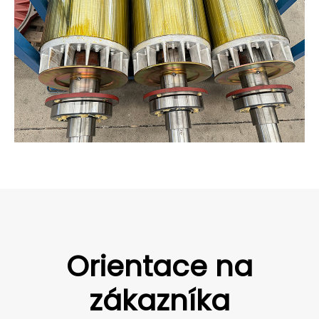
Orientace na
zákazníka