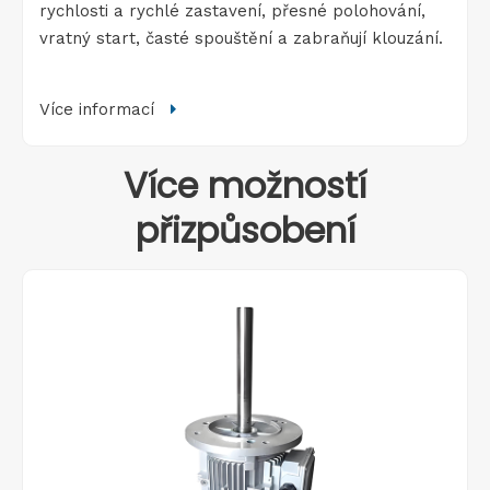
rychlosti a rychlé zastavení, přesné polohování,
vratný start, časté spouštění a zabraňují klouzání.
Více informací

Více možností
přizpůsobení