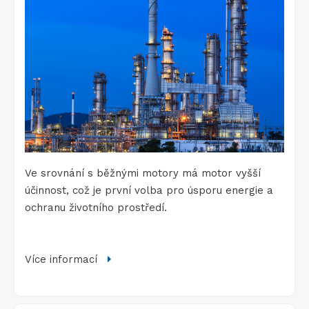
Ve srovnání s běžnými motory má motor vyšší
účinnost, což je první volba pro úsporu energie a
ochranu životního prostředí.
Více informací
