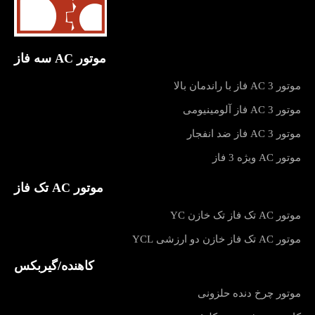
موتور AC سه فاز
موتور AC 3 فاز با راندمان بالا
موتور AC 3 فاز آلومینیومی
موتور AC 3 فاز ضد انفجار
موتور AC ویژه 3 فاز
موتور AC تک فاز
موتور AC تک فاز تک خازن YC
موتور AC تک فاز خازن دو ارزشی YCL
کاهنده/گیربکس
موتور چرخ دنده حلزونی