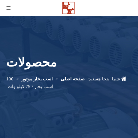
محصولات
شما اینجا هستید:
صفحه اصلی
»
اسب بخار موتور
»
100
اسب بخار / 75 کیلو وات