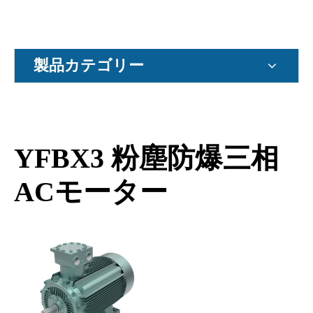
製品カテゴリー
YFBX3 粉塵防爆三相
ACモーター