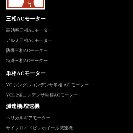
三相ACモーター
高効率三相ACモーター
アルミ三相ACモーター
防爆三相ACモーター
特殊三相ACモーター
単相ACモーター
YC シングルコンデンサ単相 AC モーター
YCL 2値コンデンサ単相ACモーター
減速機/増速機
ヘリカルギアモーター
サイクロイドピンホイール減速機