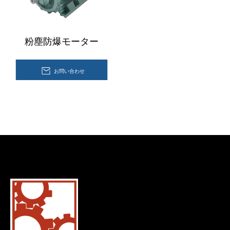
粉塵防爆モーター
お問い合わせ