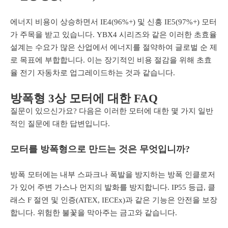
에너지 비용이 상승하면서 IE4(96%+) 및 신흥 IE5(97%+) 모터
가 주목을 받고 있습니다. YBX4 시리즈와 같은 이러한 초효율
설계는 수요가 많은 산업에서 에너지를 절약하여 글로벌 순 제
로 목표에 부합합니다. 이는 장기적인 비용 절감을 위해 초효
율 전기 자동차로 업그레이드하는 것과 같습니다.
방폭형 3상 모터에 대한 FAQ
질문이 있으신가요? 다음은 이러한 모터에 대한 몇 가지 일반
적인 질문에 대한 답변입니다.
모터를 방폭형으로 만드는 것은 무엇입니까?
방폭 모터에는 내부 스파크나 폭발을 방지하는 방폭 인클로저
가 있어 주변 가스나 먼지의 발화를 방지합니다. IP55 등급, 클
래스 F 절연 및 인증(ATEX, IECEx)과 같은 기능은 안전을 보장
합니다. 위험한 불꽃을 막아주는 금고와 같습니다.