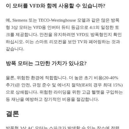
이 모터를 VFD와 함께 사용할 수 있습니까?
예, Siemens 또는 TECO-Westinghouse 모델과 같은 많은 방폭
형 3상 모터는 VFD용 인버터 듀티 등급으로 4:1의 일정한 토
크를 제공합니다. 안전을 유지하려면 VFD도 방폭형인지 확인
하십시오. 이는 스마트 리모컨을 보안 TV와 페어링하는 것과
같습니다.
방폭 모터는 그만한 가치가 있나요?
물론, 위험한 환경에 적합합니다. 더 높은 초기 비용(20-40%
추가)은 안전, 규정 준수 및 에너지 절약(IE4의 경우 최대 15%)
으로 상쇄됩니다. 위험한 라이딩을 위한 고급 헬멧을 구입하는
등 재난을 예방하고 장기적인 비용을 절감합니다.
결론
방폭형 3상 AC 모터는 스파크가 발생할 수 있는 장소에 전력,