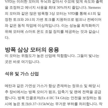
VFD는 이러한 모터의 두뇌와 같아서 수요에 맞게 속도와 출력
을 조정하고 에너지 사용을 최대 30%까지 줄입니다. Siemens
의 모터와 같은 많은 방폭형 3상 모터는 VFD를 통해 4:1의 일
정한 토크와 20:1의 가변 토크를 지원하므로 펌프나 컨베이어
와 같은 동적 작업에 이상적입니다. 이는 성능을 최적화하기
위해 모터에 스마트 온도 조절 장치를 제공하는 것과 같습니
다.
방폭 삼상 모터의 응용
이 모터는 위험도가 높은 산업에 적합합니다. 그들이 빛나는
곳은 바로 여기입니다.
석유 및 가스 산업
메탄과 같은 가연성 가스가 항상 존재하는 정유소 및 해양 시
추 장비에서는 방폭 모터가 펌프, 압축기 및 팬에 전력을 공급
합니다. 방폭 인클로저(Ex d IIC T4 Gb)는 안전을 보장하는 동
시에 높은 토크(0.37~315kW)는 무거운 부하를 처리합니다. 작