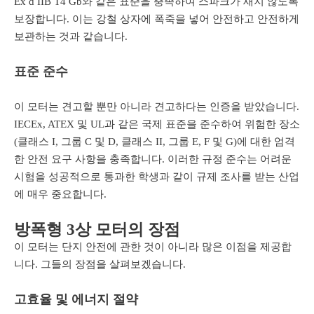
Ex d IIB T4 Gb와 같은 표준을 충족하여 스파크가 새지 않도록
보장합니다. 이는 강철 상자에 폭죽을 넣어 안전하고 안전하게
보관하는 것과 같습니다.
표준 준수
이 모터는 견고할 뿐만 아니라 견고하다는 인증을 받았습니다.
IECEx, ATEX 및 UL과 같은 국제 표준을 준수하여 위험한 장소
(클래스 I, 그룹 C 및 D, 클래스 II, 그룹 E, F 및 G)에 대한 엄격
한 안전 요구 사항을 충족합니다. 이러한 규정 준수는 어려운
시험을 성공적으로 통과한 학생과 같이 규제 조사를 받는 산업
에 매우 중요합니다.
방폭형 3상 모터의 장점
이 모터는 단지 안전에 관한 것이 아니라 많은 이점을 제공합
니다. 그들의 장점을 살펴보겠습니다.
고효율 및 에너지 절약