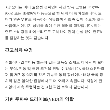
3상 모터는 이미 효율성 챔피언이지만 방폭 모델은 IE3(90-
95%) 또는 IE4(96%+) 등급으로 한 단계 더 높아졌습니다. 모
터가 연중무휴로 작동하는 석유화학 산업과 같이 수요가 많은
산업에서 에너지 낭비를 줄여 수천 달러를 절약합니다. 이는
연료 소비량을 하이브리드로 교체하여 전력 손실 없이 연료비
를 절감하는 것과 같습니다.
견고성과 수명
주철이나 알루미늄 합금과 같은 고품질 소재로 제작된 이 모터
는 부식, 진동 및 극한 조건을 견딜 수 있습니다. 클래스 F 단열
재 및 저진동 설계와 같은 기능을 통해 광산이나 해양 굴착 장
치와 같은 열악한 환경에서도 더 오래 지속됩니다. 지형에 관
계없이 계속 주행하는 견고한 픽업 트럭과 같습니다.
가변 주파수 드라이브(VFD)의 역할