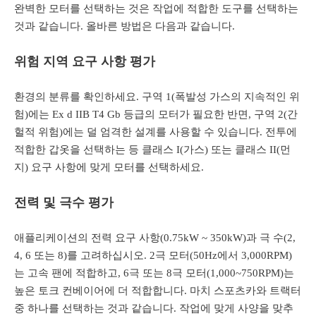
완벽한 모터를 선택하는 것은 작업에 적합한 도구를 선택하는
것과 같습니다. 올바른 방법은 다음과 같습니다.
위험 지역 요구 사항 평가
환경의 분류를 확인하세요. 구역 1(폭발성 가스의 지속적인 위
험)에는 Ex d IIB T4 Gb 등급의 모터가 필요한 반면, 구역 2(간
헐적 위험)에는 덜 엄격한 설계를 사용할 수 있습니다. 전투에
적합한 갑옷을 선택하는 등 클래스 I(가스) 또는 클래스 II(먼
지) 요구 사항에 맞게 모터를 선택하세요.
전력 및 극수 평가
애플리케이션의 전력 요구 사항(0.75kW ~ 350kW)과 극 수(2,
4, 6 또는 8)를 고려하십시오. 2극 모터(50Hz에서 3,000RPM)
는 고속 팬에 적합하고, 6극 또는 8극 모터(1,000~750RPM)는
높은 토크 컨베이어에 더 적합합니다. 마치 스포츠카와 트랙터
중 하나를 선택하는 것과 같습니다. 작업에 맞게 사양을 맞추