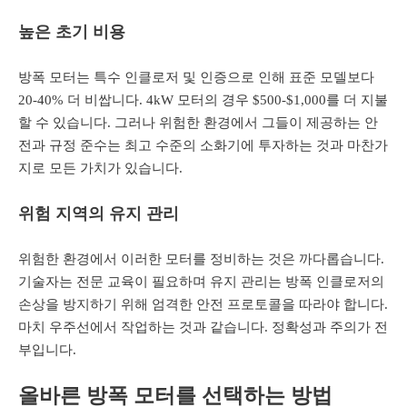
높은 초기 비용
방폭 모터는 특수 인클로저 및 인증으로 인해 표준 모델보다
20-40% 더 비쌉니다. 4kW 모터의 경우 $500-$1,000를 더 지불
할 수 있습니다. 그러나 위험한 환경에서 그들이 제공하는 안
전과 규정 준수는 최고 수준의 소화기에 투자하는 것과 마찬가
지로 모든 가치가 있습니다.
위험 지역의 유지 관리
위험한 환경에서 이러한 모터를 정비하는 것은 까다롭습니다.
기술자는 전문 교육이 필요하며 유지 관리는 방폭 인클로저의
손상을 방지하기 위해 엄격한 안전 프로토콜을 따라야 합니다.
마치 우주선에서 작업하는 것과 같습니다. 정확성과 주의가 전
부입니다.
올바른 방폭 모터를 선택하는 방법