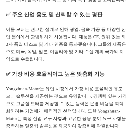
✅ 주요 산업 용도 및 신뢰할 수 있는 평판
이들 모터는 견고한 설계로 인해 광업, 금속 가공 등 다양한 산
업 분야에서 광범위하게 사용됩니다. 제품은 CE, 권위 있는 제
3자 품질 테스트 및 기타 인증을 통과했습니다. 그들의 제품은
주로 미국, 독일, 일본, 이탈리아 및 기타 수십 개의 국가와 지
역으로 수출됩니다.
✅ 가장 비용 효율적이고 높은 맞춤화 기능
Yongzhuan-Motor는 유럽 시장에서 가장 비용 효율적인 유도
모터 솔루션을 제공하는 것으로 유명합니다. 경쟁력 있는 가격
으로 고품질 모터를 제공할 수 있는 능력은 운영 비용을 최적
화하려는 기업에게 매력적인 선택입니다. 또한 Yongzhuan-
Motor는 특정 산업 요구 사항과 고유한 응용 분야 요구 사항을
충족하는 맞춤형 솔루션을 제공하여 맞춤화에 탁월합니다.