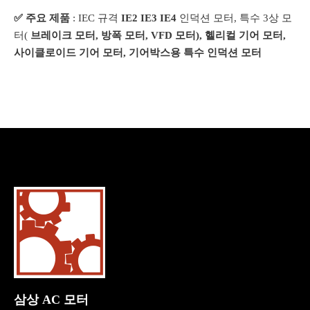
✅ 주요 제품
: IEC 규격
IE2 IE3 IE4
인덕션 모터, 특수 3상 모
터(
브레이크 모터, 방폭 모터, VFD 모터), 헬리컬 기어 모터,
사이클로이드 기어 모터, 기어박스용 특수 인덕션 모터
삼상 AC 모터