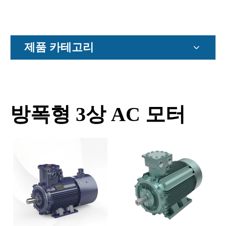
제품 카테고리
방폭형 3상 AC 모터