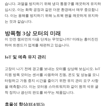
습니다. 과열을 방지하기 위해 냉각 통풍구를 깨끗하게 유지하
십시오. 이는 화학 공장과 같은 더운 환경에서 매우 중요합니
다. 이는 용해를 방지하기 위해 노트북 팬을 깨끗하게 유지하
는 것과 같습니다.
방폭형 3상 모터의 미래
이 안전 챔피언의 다음 단계는 무엇입니까? 미래는 흥미진진
하며 트렌드가 업계를 재편하고 있습니다.
IoT 및 예측 유지 관리
고장이 나기 전에 경고를 보내는 모터를 상상해 보십시오. IoT
지원 방폭 모터는 센서를 사용하여 진동, 온도 및 성능을 모니
터링하고 가동 중지 시간을 줄이기 위한 유지 관리 요구 사항
을 예측합니다. 이는 모터용 스마트워치와 같이 원격 석유 굴
착 장치나 광산의 판도를 바꾸는 제품입니다.
효율성 향상(IE4/IE5)