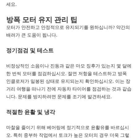
세요.
방폭 모터 유지 관리 팁
모터가 안전하고 안정적으로 유지되기를 원하십니까? 약간의
배려가 큰 도움이 됩니다.
정기점검 및 테스트
비정상적인 소음이나 진동과 같은 마모 징후가 있는지 몇 달에
한 번씩 모터를 점검하십시오. 절연 저항을 테스트하고 방폭
인클로저가 밀봉된 상태로 유지되는지 확인하십시오. 이는 장
거리 여행을 떠나기 전에 자동차 타이어를 점검하는 것과 같습
니다. 문제를 방지하려면 문제를 조기에 발견하세요.
적절한 윤활 및 냉각
마찰을 줄이기 위해 베어링에 정기적으로 윤활유를 바르십시
오. 특히 중부하 작업에서 토크가 높은 모터의 경우 더욱 그렇