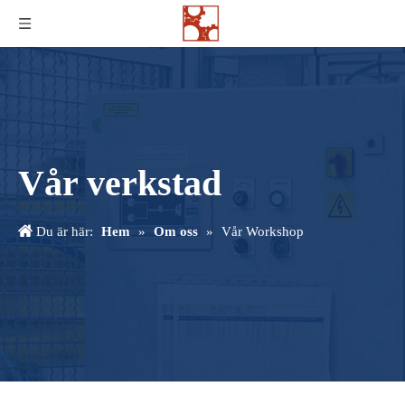
Vår verkstad
Du är här:
Hem
»
Om oss
»
Vår Workshop