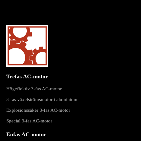
Trefas AC-motor
Högeffektiv 3-fas AC-motor
3-fas växelströmsmotor i aluminium
Explosionssäker 3-fas AC-motor
Special 3-fas AC-motor
Enfas AC-motor