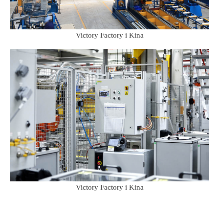
Victory Factory i Kina
Victory Factory i Kina