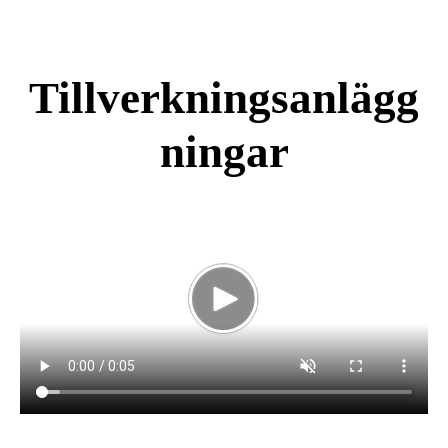
Tillverkningsanlägg
ningar