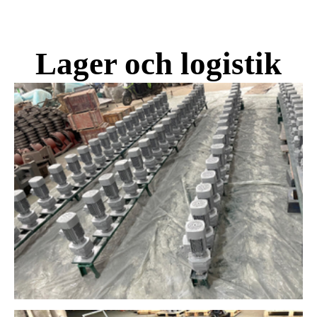
Lager och logistik