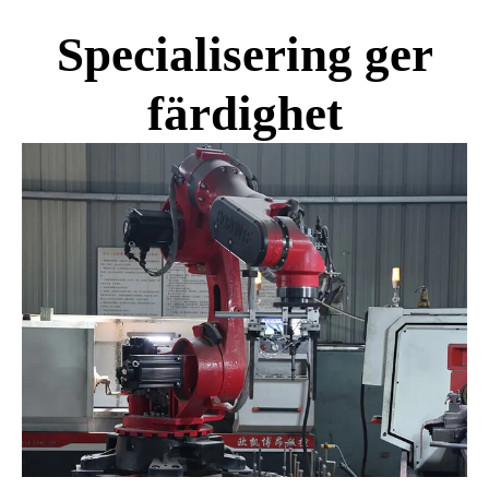
Specialisering ger
färdighet