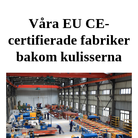
Våra EU CE-
certifierade fabriker
bakom kulisserna