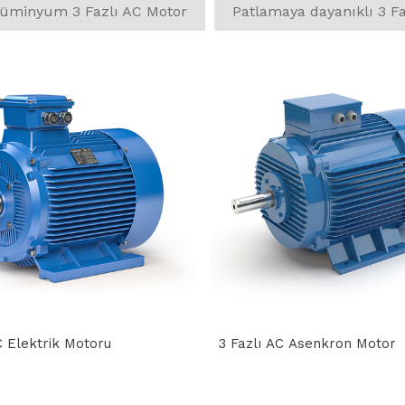
üminyum 3 Fazlı AC Motor
Patlamaya dayanıklı 3 F
C Elektrik Motoru
3 Fazlı AC Asenkron Motor