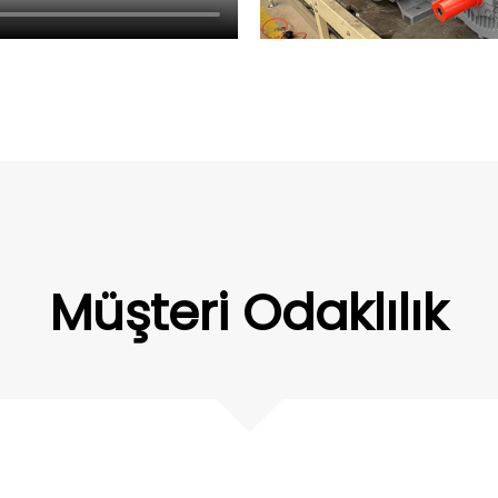
Müşteri Odaklılık