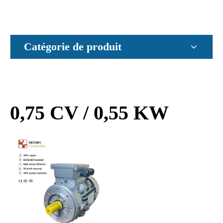
Catégorie de produit
0,75 CV / 0,55 KW