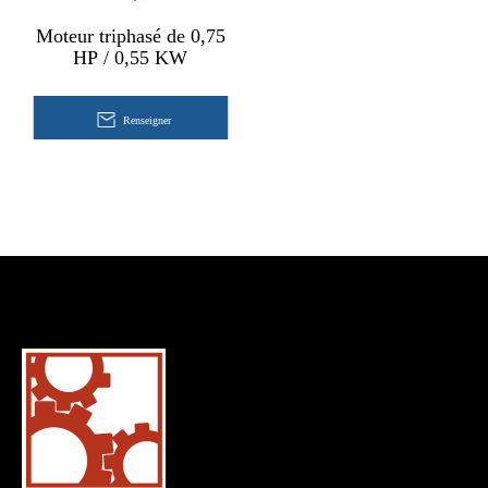
Moteur triphasé de 0,75
HP / 0,55 KW
Renseigner