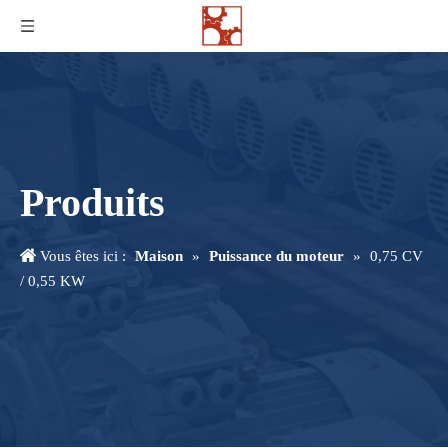
Produits
Vous êtes ici :
Maison
»
Puissance du moteur
»
0,75 CV
/ 0,55 KW