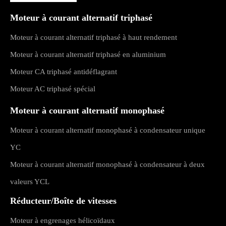
Moteur à courant alternatif triphasé
Moteur à courant alternatif triphasé à haut rendement
Moteur à courant alternatif triphasé en aluminium
Moteur CA triphasé antidéflagrant
Moteur AC triphasé spécial
Moteur à courant alternatif monophasé
Moteur à courant alternatif monophasé à condensateur unique
YC
Moteur à courant alternatif monophasé à condensateur à deux
valeurs YCL
Réducteur/Boîte de vitesses
Moteur à engrenages hélicoïdaux