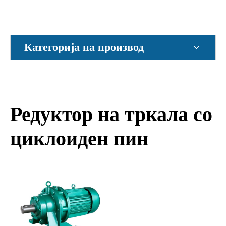
Категорија на производ
Редуктор на тркала со
циклоиден пин