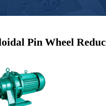
loidal Pin Wheel Reduc