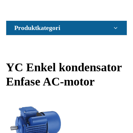
Produktkategori
YC Enkel kondensator
Enfase AC-motor