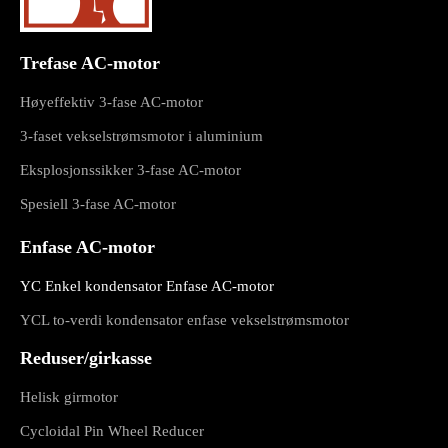
Trefase AC-motor
Høyeffektiv 3-fase AC-motor
3-faset vekselstrømsmotor i aluminium
Eksplosjonssikker 3-fase AC-motor
Spesiell 3-fase AC-motor
Enfase AC-motor
YC Enkel kondensator Enfase AC-motor
YCL to-verdi kondensator enfase vekselstrømsmotor
Reduser/girkasse
Helisk girmotor
Cycloidal Pin Wheel Reducer