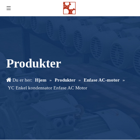
Produkter
Du er her:
Hjem
»
Produkter
»
Enfase AC-motor
»
YC Enkel kondensator Enfase AC Motor