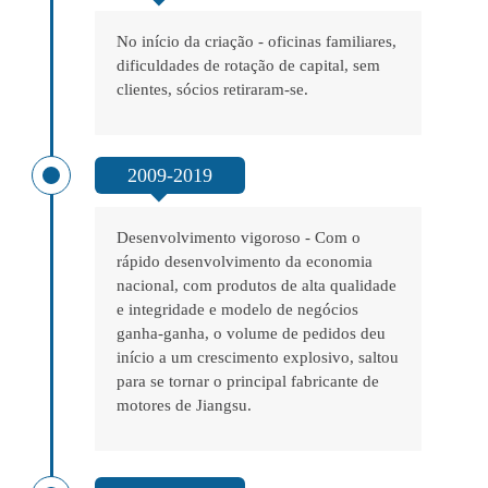
No início da criação - oficinas familiares,
dificuldades de rotação de capital, sem
clientes, sócios retiraram-se.
2009-2019
Desenvolvimento vigoroso - Com o
rápido desenvolvimento da economia
nacional, com produtos de alta qualidade
e integridade e modelo de negócios
ganha-ganha, o volume de pedidos deu
início a um crescimento explosivo, saltou
para se tornar o principal fabricante de
motores de Jiangsu.