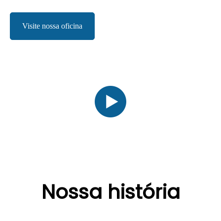
Visite nossa oficina
Nossa história