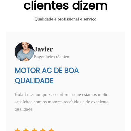
clientes dizem
Qualidade e profissional e serviço
Javier
Engenheiro técnico
MOTOR AC DE BOA
QUALIDADE
Hola Lu.es um prazer confirmar que estamos muito
satisfeitos com os motores recebidos e de excelente
qualidade.