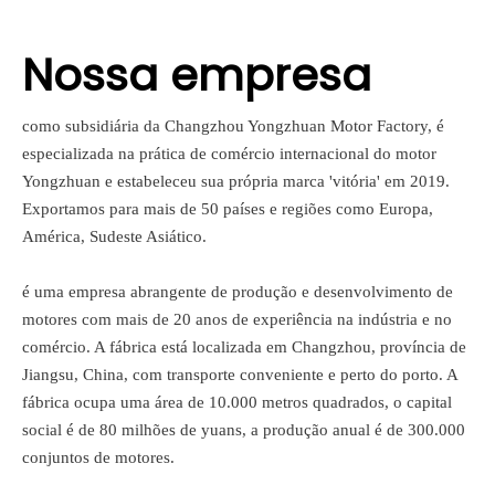
Nossa empresa
como subsidiária da Changzhou Yongzhuan Motor Factory, é
especializada na prática de comércio internacional do motor
Yongzhuan e estabeleceu sua própria marca 'vitória' em 2019.
Exportamos para mais de 50 países e regiões como Europa,
América, Sudeste Asiático.
é uma empresa abrangente de produção e desenvolvimento de
motores com mais de 20 anos de experiência na indústria e no
comércio. A fábrica está localizada em Changzhou, província de
Jiangsu, China, com transporte conveniente e perto do porto. A
fábrica ocupa uma área de 10.000 metros quadrados, o capital
social é de 80 milhões de yuans, a produção anual é de 300.000
conjuntos de motores.