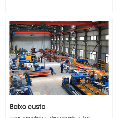
Baixo custo
Somos fábrica direta, produção em volume. Assim,