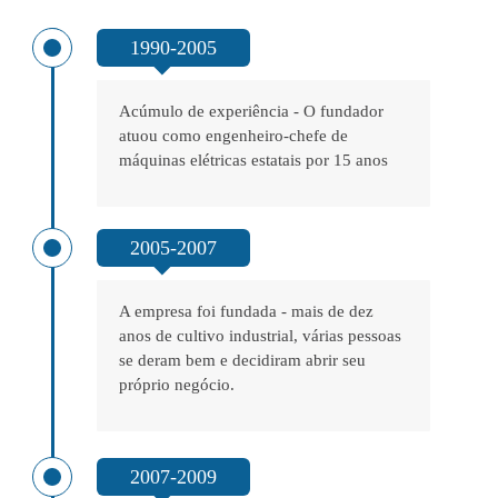
1990-2005
Acúmulo de experiência - O fundador
atuou como engenheiro-chefe de
máquinas elétricas estatais por 15 anos
2005-2007
A empresa foi fundada - mais de dez
anos de cultivo industrial, várias pessoas
se deram bem e decidiram abrir seu
próprio negócio.
2007-2009