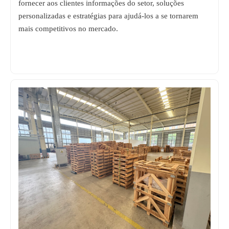
fornecer aos clientes informações do setor, soluções
personalizadas e estratégias para ajudá-los a se tornarem
mais competitivos no mercado.