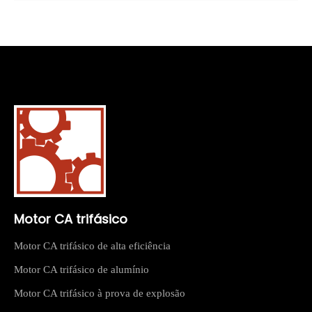
Motor CA trifásico
Motor CA trifásico de alta eficiência
Motor CA trifásico de alumínio
Motor CA trifásico à prova de explosão