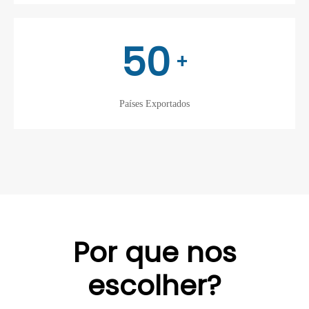
50
+
Países Exportados
Por que nos
escolher?