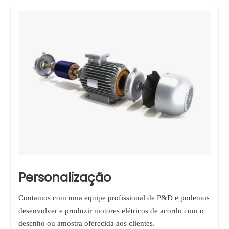
Personalização
Contamos com uma equipe profissional de P&D e podemos
desenvolver e produzir motores elétricos de acordo com o
desenho ou amostra oferecida aos clientes.