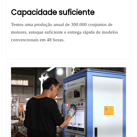
Capacidade suficiente
Temos uma produção anual de 300.000 conjuntos de
motores, estoque suficiente e entrega rápida de modelos
convencionais em 48 horas.