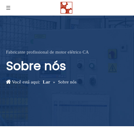
Fabricante profissional de motor elétrico CA
Sobre nós
Você está aqui:
Lar
»
Sobre nós