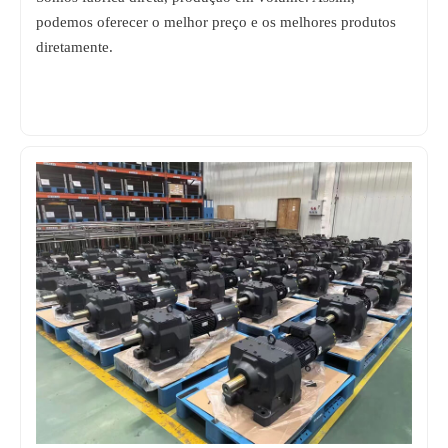
podemos oferecer o melhor preço e os melhores produtos
diretamente.