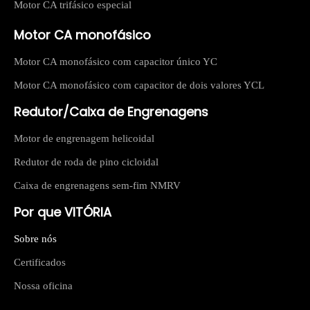
Motor CA trifásico especial
Motor CA monofásico
Motor CA monofásico com capacitor único YC
Motor CA monofásico com capacitor de dois valores YCL
Redutor/Caixa de Engrenagens
Motor de engrenagem helicoidal
Redutor de roda de pino cicloidal
Caixa de engrenagens sem-fim NMRV
Por que VITÓRIA
Sobre nós
Certificados
Nossa oficina