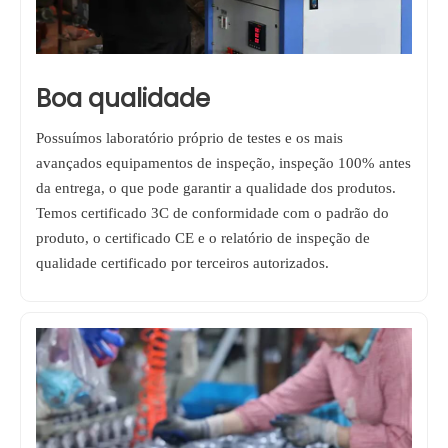
Boa qualidade
Possuímos laboratório próprio de testes e os mais
avançados equipamentos de inspeção, inspeção 100% antes
da entrega, o que pode garantir a qualidade dos produtos.
Temos certificado 3C de conformidade com o padrão do
produto, o certificado CE e o relatório de inspeção de
qualidade certificado por terceiros autorizados.