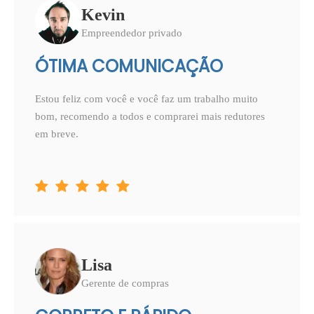
Kevin
Empreendedor privado
ÓTIMA COMUNICAÇÃO
Estou feliz com você e você faz um trabalho muito
bom, recomendo a todos e comprarei mais redutores
em breve.





Lisa
Gerente de compras