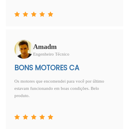





Amadm
Engenheiro Técnico
BONS MOTORES CA
Os motores que encomendei para você por último
estavam funcionando em boas condições. Belo
produto.




