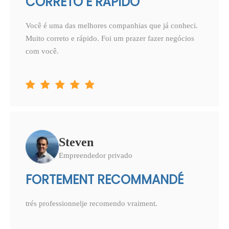
CORRETO E RÁPIDO
Você é uma das melhores companhias que já conheci.
Muito correto e rápido. Foi um prazer fazer negócios
com você.





Steven
Empreendedor privado
FORTEMENT RECOMMANDÉ
trés professionnelje recomendo vraiment.