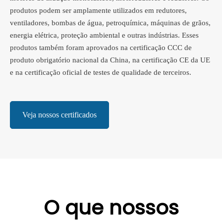
produtos podem ser amplamente utilizados em redutores,
ventiladores, bombas de água, petroquímica, máquinas de grãos,
energia elétrica, proteção ambiental e outras indústrias. Esses
produtos também foram aprovados na certificação CCC de
produto obrigatório nacional da China, na certificação CE da UE
e na certificação oficial de testes de qualidade de terceiros.
Veja nossos certificados
O que nossos