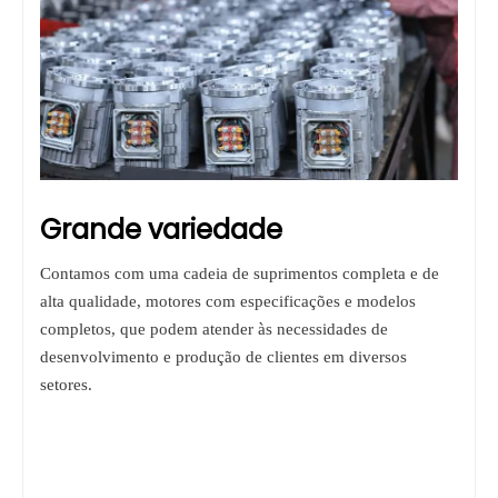
Grande variedade
Contamos com uma cadeia de suprimentos completa e de
alta qualidade, motores com especificações e modelos
completos, que podem atender às necessidades de
desenvolvimento e produção de clientes em diversos
setores.