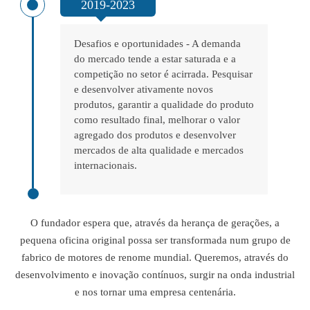
2019-2023
Desafios e oportunidades - A demanda
do mercado tende a estar saturada e a
competição no setor é acirrada. Pesquisar
e desenvolver ativamente novos
produtos, garantir a qualidade do produto
como resultado final, melhorar o valor
agregado dos produtos e desenvolver
mercados de alta qualidade e mercados
internacionais.
O fundador espera que, através da herança de gerações, a
pequena oficina original possa ser transformada num grupo de
fabrico de motores de renome mundial. Queremos, através do
desenvolvimento e inovação contínuos, surgir na onda industrial
e nos tornar uma empresa centenária.