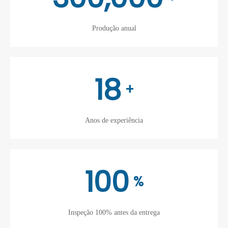
Produção anual
18
+
Anos de experiência
100
%
Inspeção 100% antes da entrega