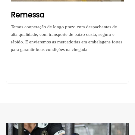
Remessa
Temos cooperação de longo prazo com despachantes de
alta qualidade, com transporte de baixo custo, seguro e
rápido. E enviaremos as mercadorias em embalagens fortes
para garantir boas condições na chegada.