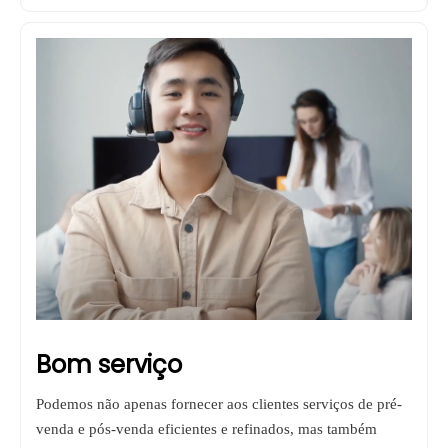
Bom serviço
Podemos não apenas fornecer aos clientes serviços de pré-
venda e pós-venda eficientes e refinados, mas também