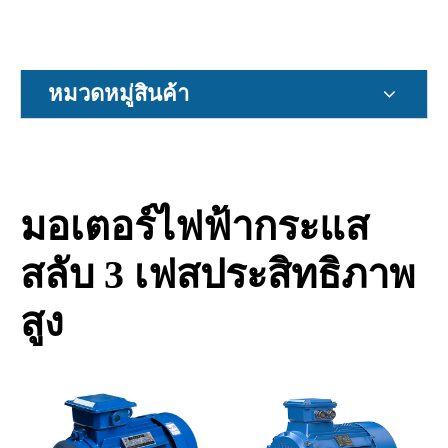
หมวดหมู่สินค้า
มอเตอร์ไฟฟ้ากระแส
สลับ 3 เฟสประสิทธิภาพ
สูง