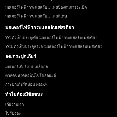
มอเตอร์ไฟฟ้ากระแสสลับ 3 เฟสป้องกันการระเบิด
มอเตอร์ไฟฟ้ากระแสสลับ 3 เฟสพิเศษ
มอเตอร์ไฟฟ้ากระแสสลับเฟสเดียว
YC ตัวเก็บประจุเดี่ยวมอเตอร์ไฟฟ้ากระแสสลับเฟสเดียว
YCL ตัวเก็บประจุสองค่ามอเตอร์ไฟฟ้ากระแสสลับเฟสเดียว
ลด/กระปุกเกียร์
มอเตอร์เกียร์แบบเฮลิคอล
ตัวลดขนาดล้อพินไซโคลลอยด์
กระปุกเกียร์หนอน NMRV
ทำไมต้องมีชัยชนะ
เกี่ยวกับเรา
ใบรับรอง