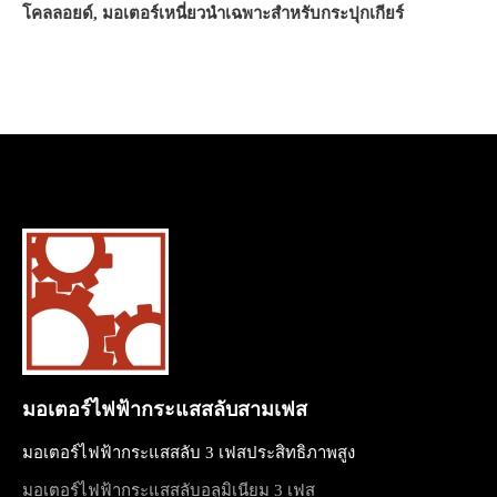
โคลลอยด์, มอเตอร์เหนี่ยวนำเฉพาะสำหรับกระปุกเกียร์
มอเตอร์ไฟฟ้ากระแสสลับสามเฟส
มอเตอร์ไฟฟ้ากระแสสลับ 3 เฟสประสิทธิภาพสูง
มอเตอร์ไฟฟ้ากระแสสลับอลูมิเนียม 3 เฟส