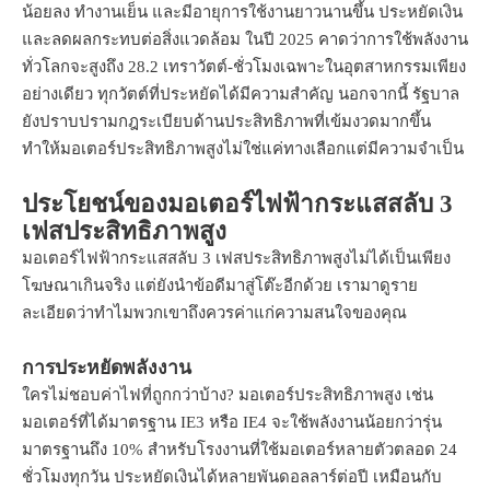
น้อยลง ทำงานเย็น และมีอายุการใช้งานยาวนานขึ้น ประหยัดเงิน
และลดผลกระทบต่อสิ่งแวดล้อม ในปี 2025 คาดว่าการใช้พลังงาน
ทั่วโลกจะสูงถึง 28.2 เทราวัตต์-ชั่วโมงเฉพาะในอุตสาหกรรมเพียง
อย่างเดียว ทุกวัตต์ที่ประหยัดได้มีความสำคัญ นอกจากนี้ รัฐบาล
ยังปราบปรามกฎระเบียบด้านประสิทธิภาพที่เข้มงวดมากขึ้น
ทำให้มอเตอร์ประสิทธิภาพสูงไม่ใช่แค่ทางเลือกแต่มีความจำเป็น
ประโยชน์ของมอเตอร์ไฟฟ้ากระแสสลับ 3
เฟสประสิทธิภาพสูง
มอเตอร์ไฟฟ้ากระแสสลับ 3 เฟสประสิทธิภาพสูงไม่ได้เป็นเพียง
โฆษณาเกินจริง แต่ยังนำข้อดีมาสู่โต๊ะอีกด้วย เรามาดูราย
ละเอียดว่าทำไมพวกเขาถึงควรค่าแก่ความสนใจของคุณ
การประหยัดพลังงาน
ใครไม่ชอบค่าไฟที่ถูกกว่าบ้าง? มอเตอร์ประสิทธิภาพสูง เช่น
มอเตอร์ที่ได้มาตรฐาน IE3 หรือ IE4 จะใช้พลังงานน้อยกว่ารุ่น
มาตรฐานถึง 10% สำหรับโรงงานที่ใช้มอเตอร์หลายตัวตลอด 24
ชั่วโมงทุกวัน ประหยัดเงินได้หลายพันดอลลาร์ต่อปี เหมือนกับ