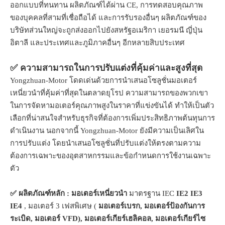
ออกแบบที่ทนทาน ผลิตภัณฑ์ได้ผ่าน CE, การทดสอบคุณภาพ
ของบุคคลที่สามที่เชื่อถือได้ และการรับรองอื่นๆ ผลิตภัณฑ์ของ
บริษัทส่วนใหญ่จะถูกส่งออกไปยังสหรัฐอเมริกา เยอรมนี ญี่ปุ่น
อิตาลี และประเทศและภูมิภาคอื่นๆ อีกหลายสิบประเทศ
✅ ความสามารถในการปรับแต่งที่คุ้มค่าและสูงที่สุด
Yongzhuan-Motor โดดเด่นด้วยการนำเสนอโซลูชั่นมอเตอร์
เหนี่ยวนำที่คุ้มค่าที่สุดในตลาดยุโรป ความสามารถของพวกเขา
ในการจัดหามอเตอร์คุณภาพสูงในราคาที่แข่งขันได้ ทำให้เป็นตัว
เลือกที่น่าสนใจสำหรับธุรกิจที่ต้องการเพิ่มประสิทธิภาพต้นทุนการ
ดำเนินงาน นอกจากนี้ Yongzhuan-Motor ยังมีความเป็นเลิศใน
การปรับแต่ง โดยนำเสนอโซลูชั่นที่ปรับแต่งให้ตรงตามความ
ต้องการเฉพาะของอุตสาหกรรมและข้อกำหนดการใช้งานเฉพาะ
ตัว
✅ ผลิตภัณฑ์หลัก : มอเตอร์เหนี่ยวนำ
มาตรฐาน IEC
IE2 IE3
IE4
, มอเตอร์ 3 เฟสพิเศษ (
มอเตอร์เบรก, มอเตอร์ป้องกันการ
ระเบิด, มอเตอร์ VFD), มอเตอร์เกียร์เฮลิคอล, มอเตอร์เกียร์ไซ