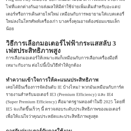
ไฟที่แตกต่างกันอาจส่งผลให้มีค่าใช้จ่ายเพิ่มเติมสำหรับอะแดป
เตอร์หรือการเดินสายไฟใหม่ เหมือนกับการพยายามใส่แบตเตอรี่
ใหม่ลงในโทรศัพท์เครื่องเก่า บางครั้งคุณอาจต้องซ่อมแซมเล็ก
น้อย
วิธีการเลือกมอเตอร์ไฟฟ้ากระแสสลับ 3
เฟสประสิทธิภาพสูง
การเลือกมอเตอร์ให้เหมาะสมก็เหมือนกับการเลือกเครื่องมือที่
เหมาะกับงาน ต่อไปนี้เป็นวิธีทำให้ถูกต้อง
ทำความเข้าใจการให้คะแนนประสิทธิภาพ
เคยได้ยินเรื่องการจัดอันดับ IE บ้างไหม? พวกมันเหมือนกับการ์ด
รายงานสำหรับมอเตอร์ IE3 (Premium Efficiency) และ IE4
(Super Premium Efficiency) คือมาตรฐานทองคำในปี 2025 โดยที่
IE5 จะเกิดขึ้นเร็วๆ นี้ ตรวจสอบระดับประสิทธิภาพของมอเตอร์
เพื่อให้แน่ใจว่าคุณประหยัดและประสิทธิภาพสูงสุด