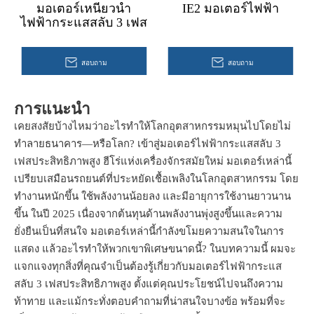
มอเตอร์เหนี่ยวนำ
IE2 มอเตอร์ไฟฟ้า
ไฟฟ้ากระแสสลับ 3 เฟส
สอบถาม
สอบถาม
การแนะนำ
เคยสงสัยบ้างไหมว่าอะไรทำให้โลกอุตสาหกรรมหมุนไปโดยไม่
ทำลายธนาคาร—หรือโลก? เข้าสู่มอเตอร์ไฟฟ้ากระแสสลับ 3
เฟสประสิทธิภาพสูง ฮีโร่แห่งเครื่องจักรสมัยใหม่ มอเตอร์เหล่านี้
เปรียบเสมือนรถยนต์ที่ประหยัดเชื้อเพลิงในโลกอุตสาหกรรม โดย
ทำงานหนักขึ้น ใช้พลังงานน้อยลง และมีอายุการใช้งานยาวนาน
ขึ้น ในปี 2025 เนื่องจากต้นทุนด้านพลังงานพุ่งสูงขึ้นและความ
ยั่งยืนเป็นที่สนใจ มอเตอร์เหล่านี้กำลังขโมยความสนใจในการ
แสดง แล้วอะไรทำให้พวกเขาพิเศษขนาดนี้? ในบทความนี้ ผมจะ
แจกแจงทุกสิ่งที่คุณจำเป็นต้องรู้เกี่ยวกับมอเตอร์ไฟฟ้ากระแส
สลับ 3 เฟสประสิทธิภาพสูง ตั้งแต่คุณประโยชน์ไปจนถึงความ
ท้าทาย และแม้กระทั่งตอบคำถามที่น่าสนใจบางข้อ พร้อมที่จะ