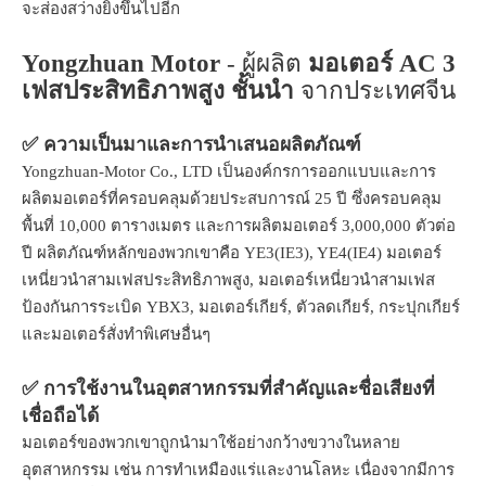
จะส่องสว่างยิ่งขึ้นไปอีก
Yongzhuan Motor
- ผู้ผลิต
มอเตอร์ AC 3
เฟสประสิทธิภาพสูง ชั้นนำ
จากประเทศจีน
✅ ความเป็นมาและการนำเสนอผลิตภัณฑ์
Yongzhuan-Motor Co., LTD เป็นองค์กรการออกแบบและการ
ผลิตมอเตอร์ที่ครอบคลุมด้วยประสบการณ์ 25 ปี ซึ่งครอบคลุม
พื้นที่ 10,000 ตารางเมตร และการผลิตมอเตอร์ 3,000,000 ตัวต่อ
ปี ผลิตภัณฑ์หลักของพวกเขาคือ YE3(IE3), YE4(IE4) มอเตอร์
เหนี่ยวนำสามเฟสประสิทธิภาพสูง, มอเตอร์เหนี่ยวนำสามเฟส
ป้องกันการระเบิด YBX3, มอเตอร์เกียร์, ตัวลดเกียร์, กระปุกเกียร์
และมอเตอร์สั่งทำพิเศษอื่นๆ
✅ การใช้งานในอุตสาหกรรมที่สำคัญและชื่อเสียงที่
เชื่อถือได้
มอเตอร์ของพวกเขาถูกนำมาใช้อย่างกว้างขวางในหลาย
อุตสาหกรรม เช่น การทำเหมืองแร่และงานโลหะ เนื่องจากมีการ