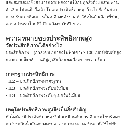
และสม่ำเสมอซึ่งสามารถจ่ายพลังงานให้กับทุกสิ่งตั้งแต่สายพาน
ลำเลียงไปจนถึงปั๊มน้ำ โมเดลประสิทธิภาพสูงก้าวไปอีกขั้นด้วย
การปรับแต่งที่ลดการสิ้นเปลืองพลังงาน ทำให้เป็นตัวเลือกที่ชาญ
ฉลาดสำหรับโลกที่ใส่ใจพลังงานในปี 2025
ความหมายของประสิทธิภาพสูง
วัดประสิทธิภาพได้อย่างไร
ประสิทธิภาพ = (กำลังขับ / กำลังไฟฟ้าเข้า) × 100 เปอร์เซ็นต์ที่สูง
กว่าหมายถึงพลังงานที่สูญเสียน้อยลงเนื่องจากความร้อน
มาตรฐานประสิทธิภาพ
· IE2
– ประสิทธิภาพมาตรฐาน
· IE3
– ประสิทธิภาพระดับพรีเมียม
· IE4
– ประสิทธิภาพระดับซูเปอร์พรีเมียม
เหตุใดประสิทธิภาพสูงจึงเป็นสิ่งสำคัญ
ทำไมต้องมีประสิทธิภาพสูง? มันเหมือนกับการเลือกรถไฮบริดมา
กกว่ารถกินน้ำมันอย่างตะกละตะกลาม มอเตอร์เหล่านี้ใช้ไฟฟ้า