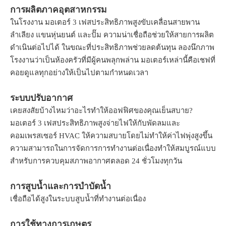
การผลิตภาคอุตสาหกรรม
ในโรงงาน มอเตอร์ 3 เฟสประสิทธิภาพสูงขับเคลื่อนสายพาน
ลำเลียง แขนหุ่นยนต์ และปั๊ม ความน่าเชื่อถือช่วยให้สายการผลิต
ดำเนินต่อไปได้ ในขณะที่ประสิทธิภาพช่วยลดต้นทุน ลองนึกภาพ
โรงงานว่าเป็นห้องครัวที่มีผู้คนพลุกพล่าน มอเตอร์เหล่านี้คือเชฟที่
คอยดูแลทุกอย่างให้เป็นไปตามกำหนดเวลา
ระบบปรับอากาศ
เคยสงสัยบ้างไหมว่าอะไรทำให้ออฟฟิศของคุณเย็นสบาย?
มอเตอร์ 3 เฟสประสิทธิภาพสูงจ่ายไฟให้กับพัดลมและ
คอมเพรสเซอร์ HVAC ให้ความสบายโดยไม่ทำให้ค่าไฟพุ่งสูงขึ้น
ความสามารถในการจัดการการทำงานต่อเนื่องทำให้สมบูรณ์แบบ
สำหรับการควบคุมสภาพอากาศตลอด 24 ชั่วโมงทุกวัน
การสูบน้ำและการบำบัดน้ำ
เชื่อถือได้สูงในระบบสูบน้ำที่ทำงานต่อเนื่อง
การใช้ทางการเกษตร