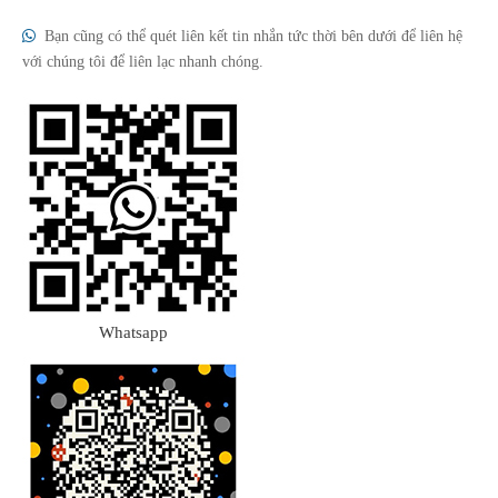

Bạn cũng có thể quét liên kết tin nhắn tức thời bên dưới để liên hệ
với chúng tôi để liên lạc nhanh chóng.
Whatsapp