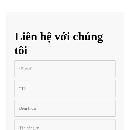
Liên hệ với chúng
tôi