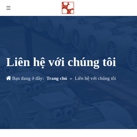
Liên hệ với chúng tôi
Bạn đang ở đây:
Trang chủ
»
Liên hệ với chúng tôi