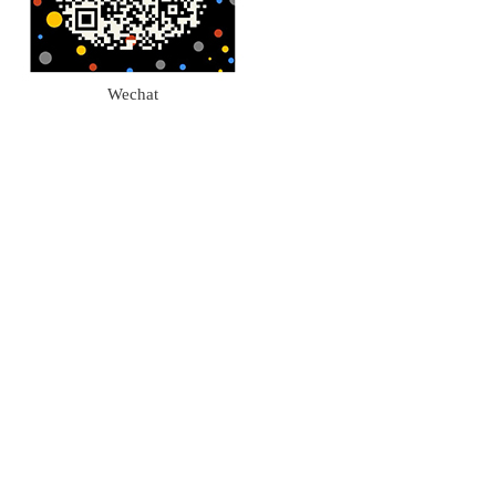
Wechat