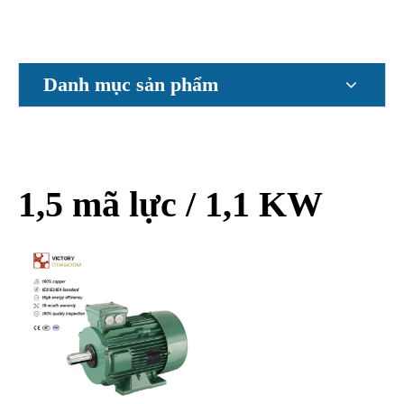
Danh mục sản phẩm
1,5 mã lực / 1,1 KW