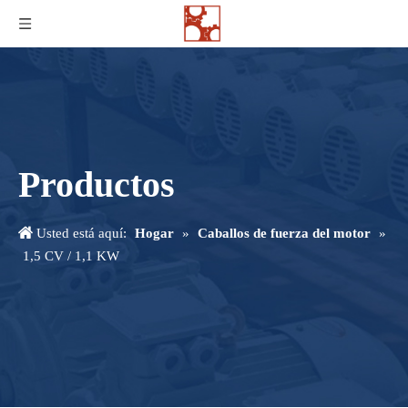
Productos
Usted está aquí:
Hogar
»
Caballos de fuerza del motor
»
1,5 CV / 1,1 KW