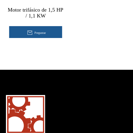
Motor trifásico de 1,5 HP
/ 1,1 KW
Preguntar