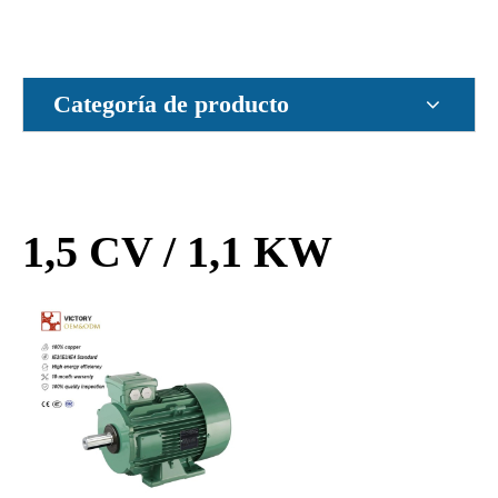
Categoría de producto
1,5 CV / 1,1 KW