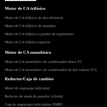
Motor de CA trifásico
Motor de CA trifásico de alta eficiencia
Motor de CA trifásico de aluminio
Motor de CA trifásico a prueba de explosiones
Motor de CA trifásico especial
Motor de CA monofásico
Motor de CA monofásico de condensador único YC
Motor de CA monofásico de condensador de dos valores YCL
Reductor/Caja de cambios
Motor de engranaje helicoidal
Reductor de rueda de pasador cicloidal
Caja de engranajes helicoidales NMRV