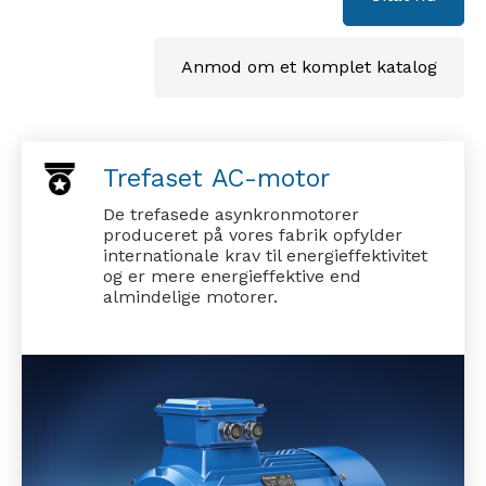
Anmod om et komplet katalog
Trefaset AC-motor
De trefasede asynkronmotorer
produceret på vores fabrik opfylder
internationale krav til energieffektivitet
og er mere energieffektive end
almindelige motorer.