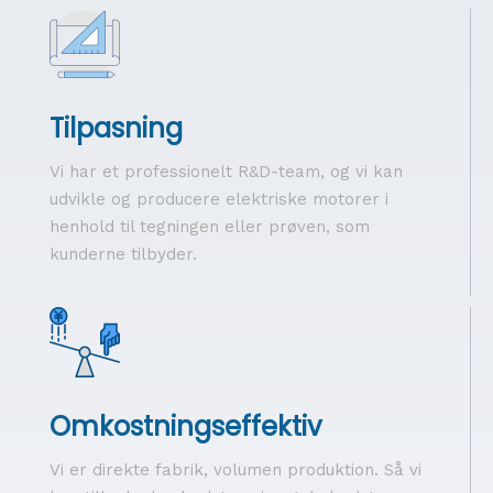
Tilpasning
Vi har et professionelt R&D-team, og vi kan
udvikle og producere elektriske motorer i
henhold til tegningen eller prøven, som
kunderne tilbyder.
Omkostningseffektiv
Vi er direkte fabrik, volumen produktion. Så vi