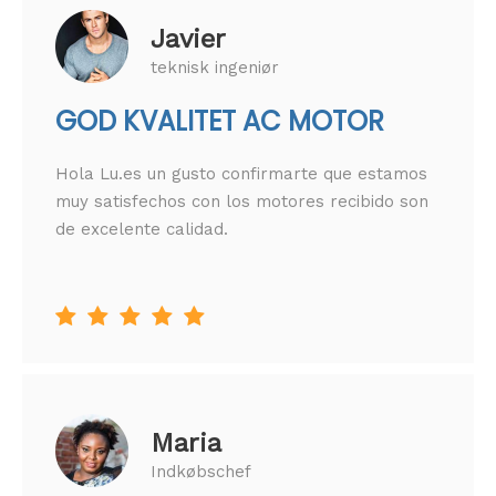
Javier
teknisk ingeniør
GOD KVALITET AC MOTOR
Hola Lu.es un gusto confirmarte que estamos
muy satisfechos con los motores recibido son
de excelente calidad.





Maria
Indkøbschef