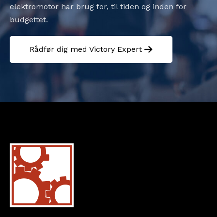
elektromotor har brug for, til tiden og inden for
budgettet.
Rådfør dig med Victory Expert