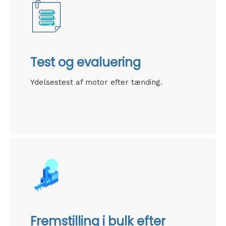
Test og evaluering
Ydelsestest af motor efter tænding.
Fremstilling i bulk efter