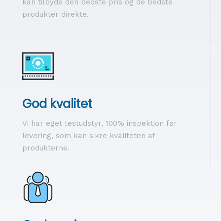
kan tilbyde den bedste pris og de bedste
produkter direkte.
God kvalitet
Vi har eget testudstyr, 100% inspektion før
levering, som kan sikre kvaliteten af ​​
produkterne.