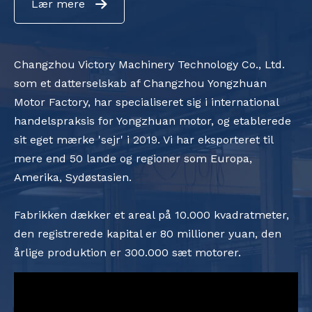
Lær mere
Changzhou Victory Machinery Technology Co., Ltd.
som et datterselskab af Changzhou Yongzhuan
Motor Factory, har specialiseret sig i international
handelspraksis for Yongzhuan motor, og etablerede
sit eget mærke 'sejr' i 2019. Vi har eksporteret til
mere end 50 lande og regioner som Europa,
Amerika, Sydøstasien.
Fabrikken dækker et areal på 10.000 kvadratmeter,
den registrerede kapital er 80 millioner yuan, den
årlige produktion er 300.000 sæt motorer.