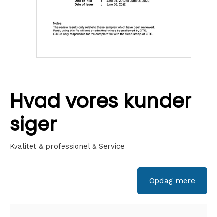
Hvad vores kunder
siger
Kvalitet & professionel & Service
Opdag mere