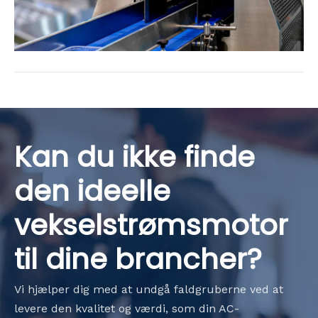
Kan du ikke finde
den ideelle
vekselstrømsmotor
til dine brancher?
Vi hjælper dig med at undgå faldgruberne ved at
levere den kvalitet og værdi, som din AC-