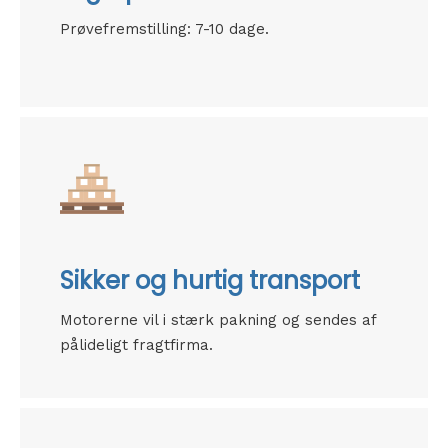
Prøvefremstilling: 7-10 dage.
Sikker og hurtig transport
Motorerne vil i stærk pakning og sendes af
pålideligt fragtfirma.