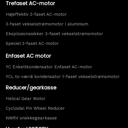
Trefaset AC-motor
Højeffektiv 3-faset AC-motor
3-faset vekselstrømsmotor i aluminium
Eksplosionssikker 3-faset vekselstrømsmotor
Speciel 3-faset AC-motor
Enfaset AC motor
YC Enkeltkondensator Enfaset AC-motor
YCL to-værdi kondensator 1-faset vekselstrømsmotor
Reducer/gearkasse
Helical Gear Motor
Cycloidal Pin Wheel Reducer
NMRV snekkegearkasse