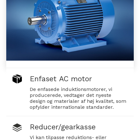
Enfaset AC motor
De enfasede induktionsmotorer, vi
producerede, vedtager det nyeste
design og materialer af høj kvalitet, som
opfylder internationale standarder.
Reducer/gearkasse
Vi kan tilpasse reduktions- eller