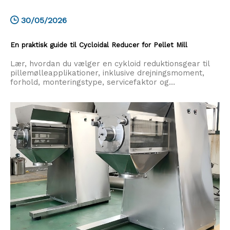
30/05/2026
En praktisk guide til Cycloidal Reducer for Pellet Mill
Lær, hvordan du vælger en cykloid reduktionsgear til
pillemølleapplikationer, inklusive drejningsmoment,
forhold, monteringstype, servicefaktor og
vedligeholdelsestips.