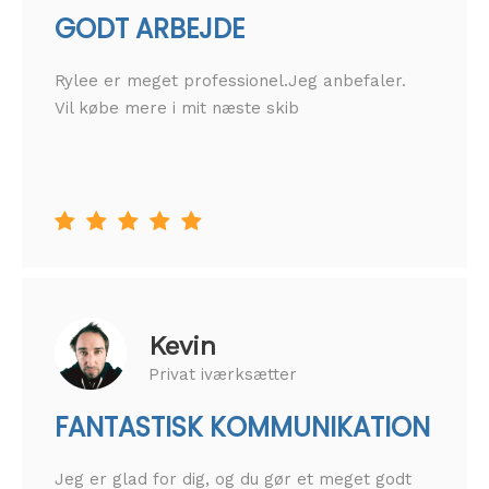
GODT ARBEJDE
Rylee er meget professionel.Jeg anbefaler.
Vil købe mere i mit næste skib





Kevin
Privat iværksætter
FANTASTISK KOMMUNIKATION
Jeg er glad for dig, og du gør et meget godt