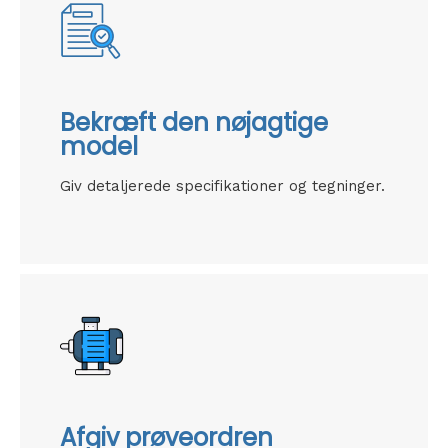
Bekræft den nøjagtige
model
Giv detaljerede specifikationer og tegninger.
Afgiv prøveordren