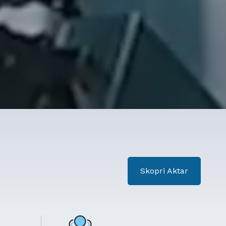
Skopri Aktar