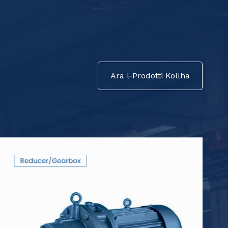
Ara l-Prodotti Kollha