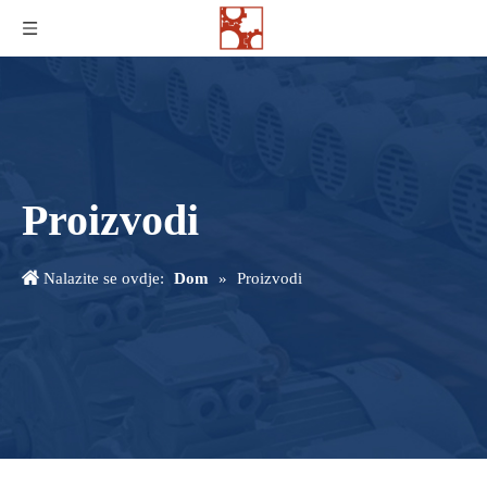
Proizvodi
Nalazite se ovdje:
Dom
»
Proizvodi