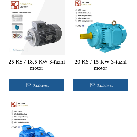
25 KS / 18,5 KW 3-fazni
20 KS / 15 KW 3-fazni
motor
motor
Raspitajte se
Raspitajte se