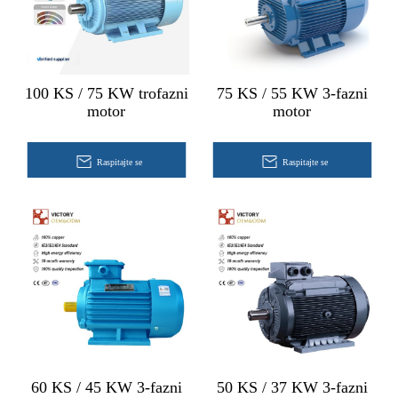
100 KS / 75 KW trofazni
75 KS / 55 KW 3-fazni
motor
motor
Raspitajte se
Raspitajte se
60 KS / 45 KW 3-fazni
50 KS / 37 KW 3-fazni