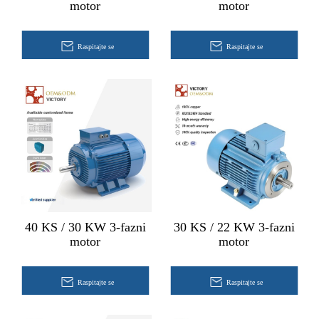
motor
motor
Raspitajte se
Raspitajte se
40 KS / 30 KW 3-fazni
30 KS / 22 KW 3-fazni
motor
motor
Raspitajte se
Raspitajte se