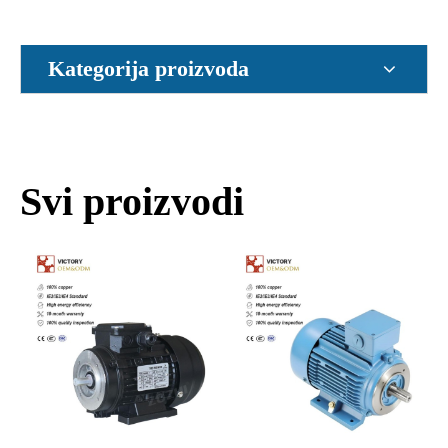
Kategorija proizvoda
Svi proizvodi