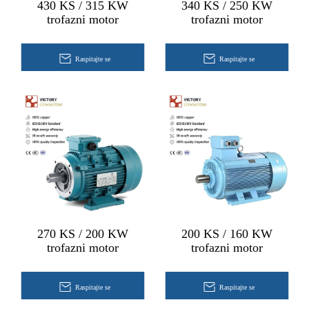
430 KS / 315 KW
340 KS / 250 KW
trofazni motor
trofazni motor
Raspitajte se
Raspitajte se
270 KS / 200 KW
200 KS / 160 KW
trofazni motor
trofazni motor
Raspitajte se
Raspitajte se