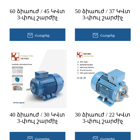
60 ձիաուժ / 45 ԿՎտ
50 ձիաուժ / 37 ԿՎտ
3-փուլ շարժիչ
3-փուլ շարժիչ
Հարցրեք
Հարցրեք
40 ձիաուժ / 30 ԿՎտ
30 ձիաուժ / 22 ԿՎտ
3-փուլ շարժիչ
3-փուլ շարժիչ
Հարցրեք
Հարցրեք