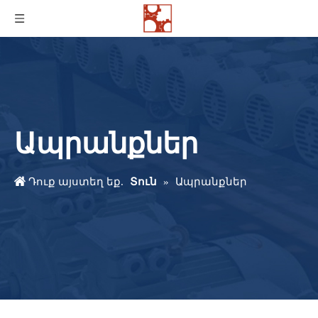
Ապրանքներ
Դուք այստեղ եք.
Տուն
»
Ապրանքներ