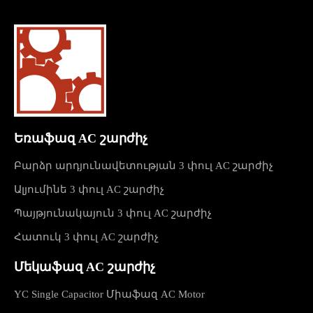
Եռաֆազ AC շարժիչ
Բարձր արդյունավետության 3 փուլ AC շարժիչ
Ալյումինե 3 փուլ AC շարժիչ
Պայթյունակայուն 3 փուլ AC շարժիչ
Հատուկ 3 փուլ AC շարժիչ
Մեկաֆազ AC շարժիչ
YC Single Capacitor Միաֆազ AC Motor