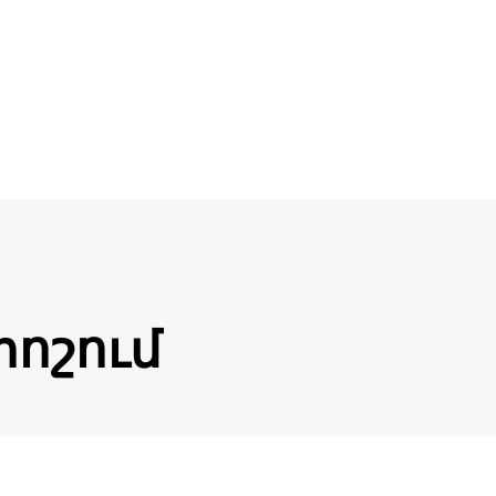
ոշում