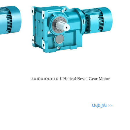
Վաճառվում է Helical Bevel Gear Motor
Ավելին >>