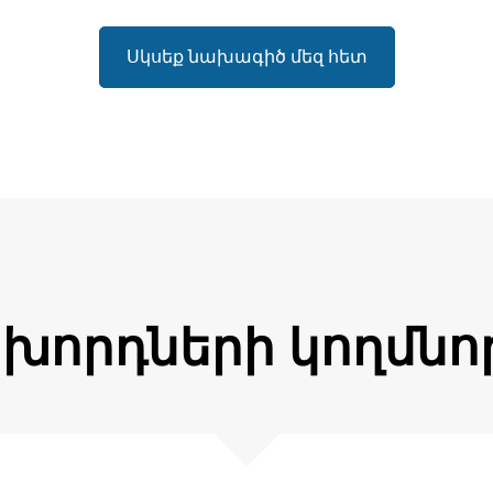
Սկսեք նախագիծ մեզ հետ
խորդների կողմնոր