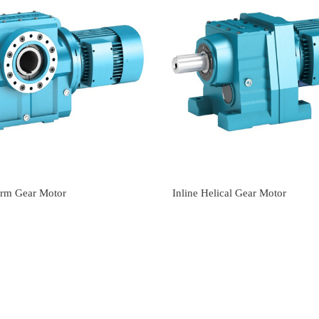
orm Gear Motor
Inline Helical Gear Motor