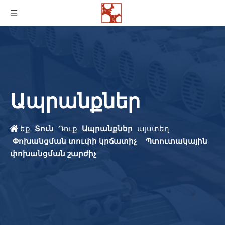
Ապրանքներ
եք
Տուն
Դուք
Ապրանքներ
այստեղ
Փոխանցման տուփի կրճատիչ
Պտուտակային
փոխանցման շարժիչ